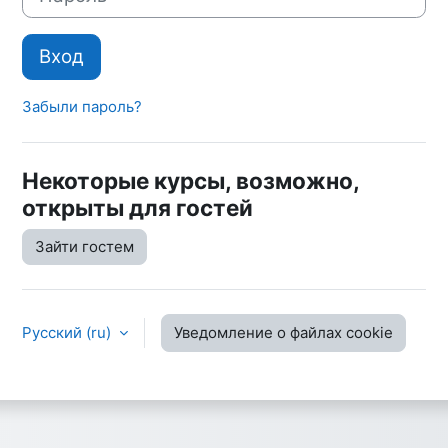
Вход
Забыли пароль?
Некоторые курсы, возможно,
открыты для гостей
Зайти гостем
Русский ‎(ru)‎
Уведомление о файлах cookie