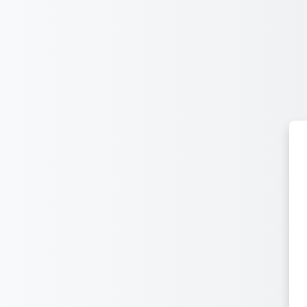
Перейти к основному содержанию