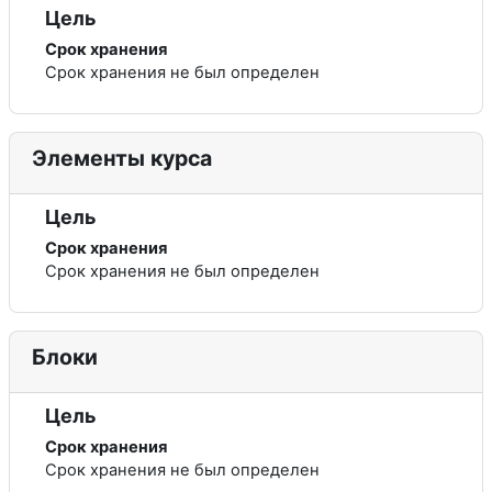
Цель
Срок хранения
Срок хранения не был определен
Элементы курса
Цель
Срок хранения
Срок хранения не был определен
Блоки
Цель
Срок хранения
Срок хранения не был определен