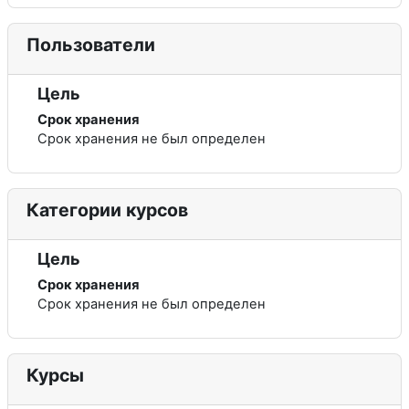
Пользователи
Цель
Срок хранения
Срок хранения не был определен
Категории курсов
Цель
Срок хранения
Срок хранения не был определен
Курсы