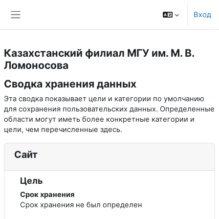
Перейти к основному содержанию
Вход
Боковая панель
Казахстанский филиал МГУ им. М. В.
Ломоносова
Сводка хранения данных
Эта сводка показывает цели и категории по умолчанию
для сохранения пользовательских данных. Определенные
области могут иметь более конкретные категории и
цели, чем перечисленные здесь.
Сайт
Цель
Срок хранения
Срок хранения не был определен