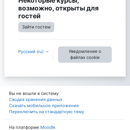
Некоторые курсы,
возможно, открыты для
гостей
Зайти гостем
Уведомление о
Русский ‎(ru)‎
файлах cookie
Вы не вошли в систему
Сводка хранения данных
Скачать мобильное приложение
Переключить на стандартную тему
На платформе
Moodle