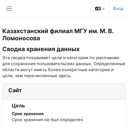
Перейти к основному содержанию
Вход
Боковая панель
Казахстанский филиал МГУ им. М. В.
Ломоносова
Сводка хранения данных
Эта сводка показывает цели и категории по умолчанию
для сохранения пользовательских данных. Определенные
области могут иметь более конкретные категории и
цели, чем перечисленные здесь.
Сайт
Цель
Срок хранения
Срок хранения не был определен