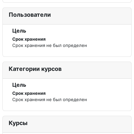
Пользователи
Цель
Срок хранения
Срок хранения не был определен
Категории курсов
Цель
Срок хранения
Срок хранения не был определен
Курсы