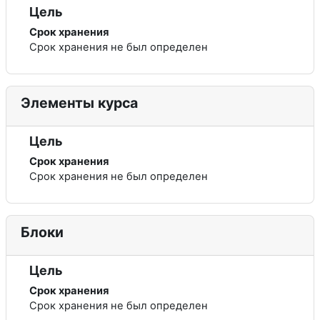
Цель
Срок хранения
Срок хранения не был определен
Элементы курса
Цель
Срок хранения
Срок хранения не был определен
Блоки
Цель
Срок хранения
Срок хранения не был определен